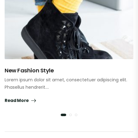
New Fashion Style
Lorem ipsum dolor sit amet, consectetuer adipiscing elit.
Phasellus hendrerit.…
Read More