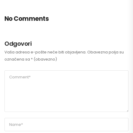
No Comments
Odgovori
Vaša adresa e-pošte neće biti objavljena.
Obavezna polja su
označena sa
* (obavezno)