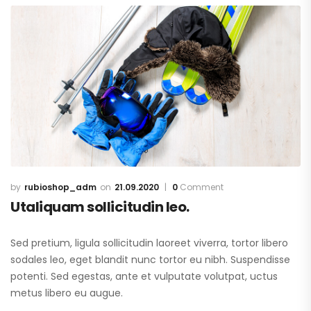
rubioshop_adm
21.09.2020
0
Comment
Utaliquam sollicitudin leo.
Sed pretium, ligula sollicitudin laoreet viverra, tortor libero
sodales leo, eget blandit nunc tortor eu nibh. Suspendisse
potenti. Sed egestas, ante et vulputate volutpat, uctus
metus libero eu augue.