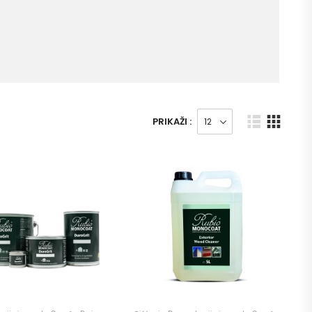
PRIKAŽI :