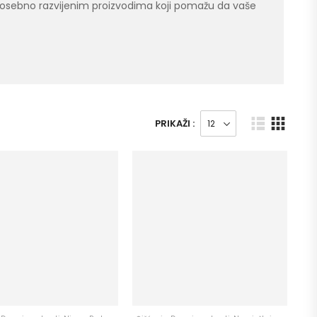
posebno razvijenim proizvodima koji pomažu da vaše
PRIKAŽI :