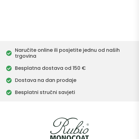
Naručite online ili posjetite jednu od naših
trgovina
Besplatna dostava od 150 €
Dostava na dan prodaje
Besplatni stručni savjeti