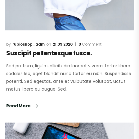
rubioshop_adm
21.09.2020
0
Comment
Suscipit pellentesque fusce.
Sed pretium, ligula sollicitudin laoreet viverra, tortor libero
sodales leo, eget blandit nunc tortor eu nibh. Suspendisse
potenti. Sed egestas, ante et vulputate volutpat, uctus
metus libero eu augue. Sed…
Read More