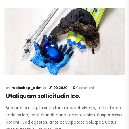
rubioshop_adm
21.09.2020
0
Comment
Utaliquam sollicitudin leo.
Sed pretium, ligula sollicitudin laoreet viverra, tortor libero
sodales leo, eget blandit nunc tortor eu nibh. Suspendisse
potenti. Sed egestas, ante et vulputate volutpat, uctus