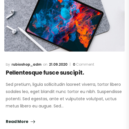
rubioshop_adm
21.09.2020
0
Comment
Pellentesque fusce suscipit.
Sed pretium, ligula sollicitudin laoreet viverra, tortor libero
sodales leo, eget blandit nunc tortor eu nibh. Suspendisse
potenti. Sed egestas, ante et vulputate volutpat, uctus
metus libero eu augue. Sed…
Read More