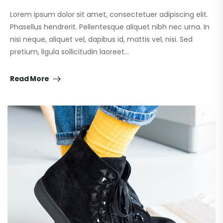
Lorem ipsum dolor sit amet, consectetuer adipiscing elit.
Phasellus hendrerit. Pellentesque aliquet nibh nec urna. In
nisi neque, aliquet vel, dapibus id, mattis vel, nisi. Sed
pretium, ligula sollicitudin laoreet…
Read More