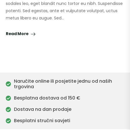
sodales leo, eget blandit nunc tortor eu nibh. Suspendisse
potenti. Sed egestas, ante et vulputate volutpat, uctus
metus libero eu augue. Sed…
Read More
Naručite online ili posjetite jednu od naših
trgovina
Besplatna dostava od 150 €
Dostava na dan prodaje
Besplatni stručni savjeti