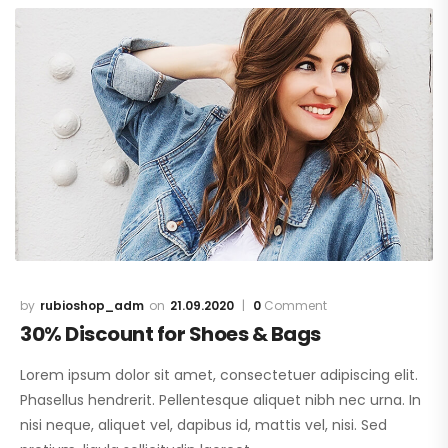
rubioshop_adm
21.09.2020
0
Comment
30% Discount for Shoes & Bags
Lorem ipsum dolor sit amet, consectetuer adipiscing elit.
Phasellus hendrerit. Pellentesque aliquet nibh nec urna. In
nisi neque, aliquet vel, dapibus id, mattis vel, nisi. Sed