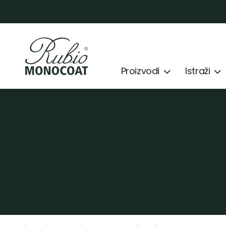
Proizvodi
Istraži