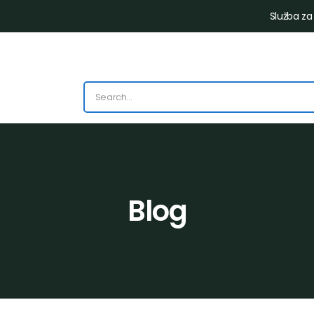
Služba za
Blog