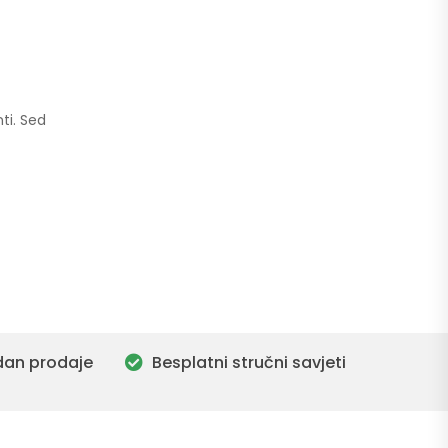
ti. Sed
dan prodaje
Besplatni stručni savjeti