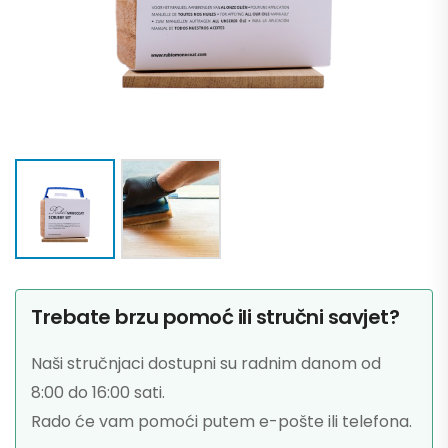
Trebate brzu pomoć ili stručni savjet?
Naši stručnjaci dostupni su radnim danom od
8:00 do 16:00 sati.
Rado će vam pomoći putem e-pošte ili telefona.