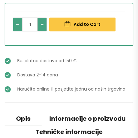
Add to Cart
Besplatna dostava od 150 €
Dostava 2-14 dana
Naručite online ili posjetite jednu od naših trgovina
Opis
Informacije o proizvodu
Tehničke informacije